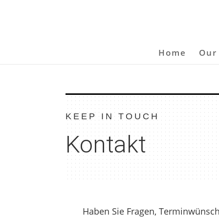
Home
Our
KEEP IN TOUCH
Kontakt
Haben Sie Fragen, Terminwünsche