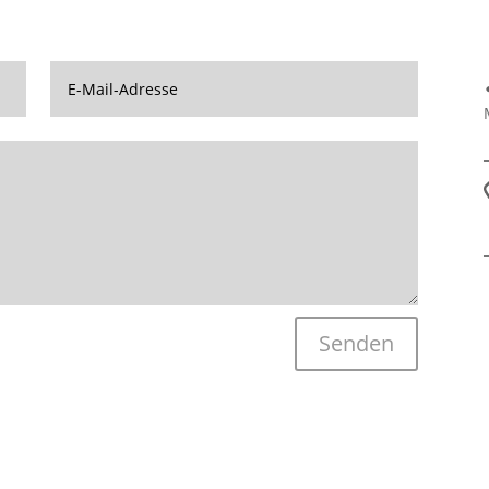
Senden