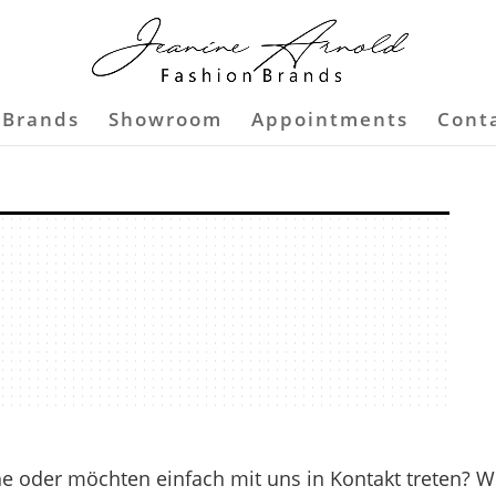
 Brands
Showroom
Appointments
Cont
 oder möchten einfach mit uns in Kontakt treten? Wi