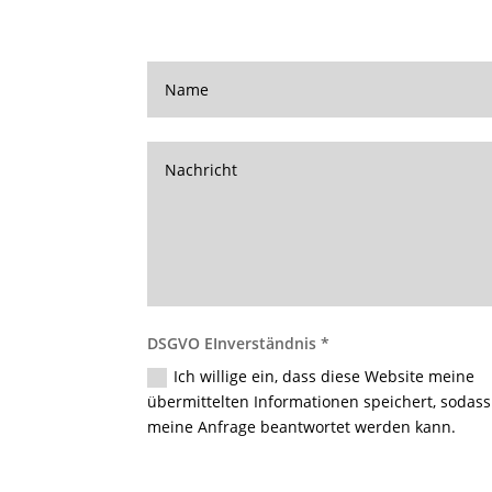
DSGVO EInverständnis *
Ich willige ein, dass diese Website meine
übermittelten Informationen speichert, sodass
meine Anfrage beantwortet werden kann.